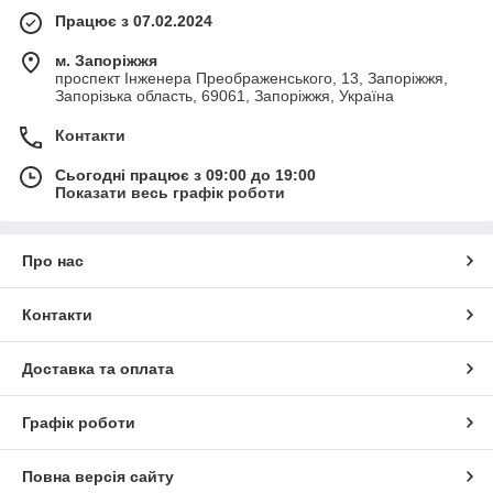
Працює з 07.02.2024
м. Запоріжжя
проспект Інженера Преображенського, 13, Запоріжжя,
Запорізька область, 69061, Запоріжжя, Україна
Контакти
Сьогодні працює з 09:00 до 19:00
Показати весь графік роботи
Про нас
Контакти
Доставка та оплата
Графік роботи
Повна версія сайту