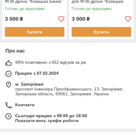
ФПВ дрона "Козацька Банка"
для ФПВ дрона "Козацька
Банка"
Готово до відправки
Готово до відправки
3 000
3 000
₴
₴
Купити
Купити
Про нас
99% позитивних з 652 відгуків за рік
Працює з 07.02.2024
м. Запоріжжя
проспект Інженера Преображенського, 13, Запоріжжя,
Запорізька область, 69061, Запоріжжя, Україна
Контакти
Сьогодні працює з 09:00 до 18:00
Показати весь графік роботи