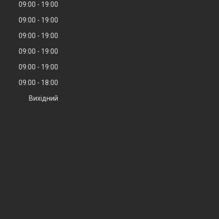
09:00
19:00
09:00
19:00
09:00
19:00
09:00
19:00
09:00
19:00
09:00
18:00
Вихідний