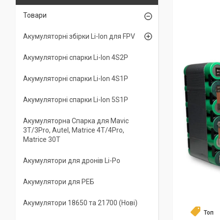
Товари
Акумуляторні збірки Li-Ion для FPV
Акумуляторні спарки Li-Ion 4S2P
Акумуляторні спарки Li-Ion 4S1P
Акумуляторні спарки Li-Ion 5S1P
Акумуляторна Спарка для Mavic
3T/3Pro, Autel, Matrice 4T/4Pro,
Matrice 30T
Акумулятори для дронів Li-Po
Акумулятори для РЕБ
Акумулятори 18650 та 21700 (Нові)
Топ