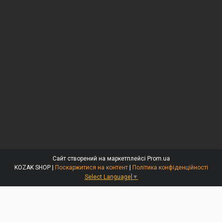
Сайт створений на маркетплейсі
Prom.ua
KOZAK SHOP |
Поскаржитися на контент
|
Політика конфіденційності
Select Language
▼