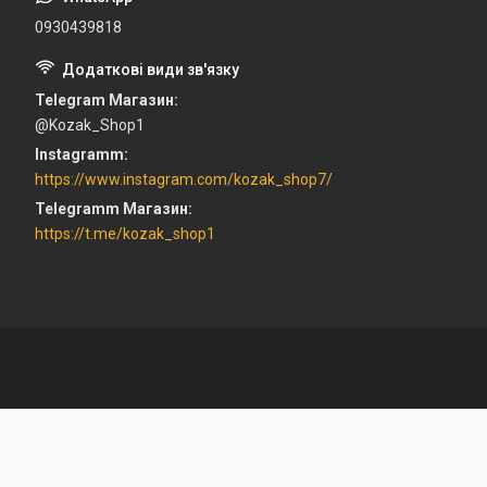
0930439818
Telegram Магазин
@Kozak_Shop1
Instagramm
https://www.instagram.com/kozak_shop7/
Telegramm Магазин
https://t.me/kozak_shop1