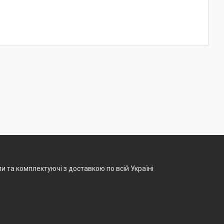
и та комплектуючі з доставкою по всій Україні