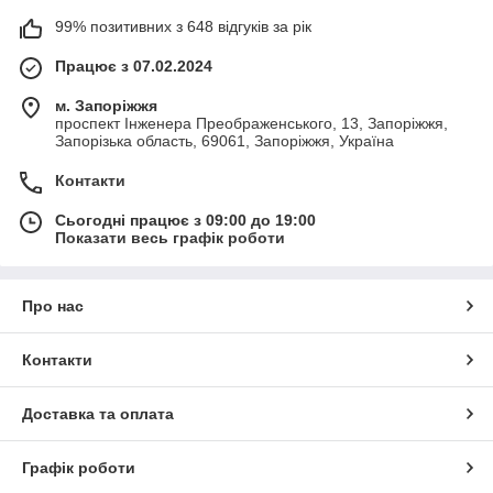
99% позитивних з 648 відгуків за рік
Працює з 07.02.2024
м. Запоріжжя
проспект Інженера Преображенського, 13, Запоріжжя,
Запорізька область, 69061, Запоріжжя, Україна
Контакти
Сьогодні працює з 09:00 до 19:00
Показати весь графік роботи
Про нас
Контакти
Доставка та оплата
Графік роботи