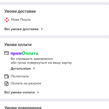
Умови доставки
Нова Пошта
Всі умови доставки
Умови оплати
Ви отримаєте замовлення
або гроші повернуться на вашу картку
Детальніше
Післяплата
Оплата на рахунок
Всі умови оплати
Умови повернення