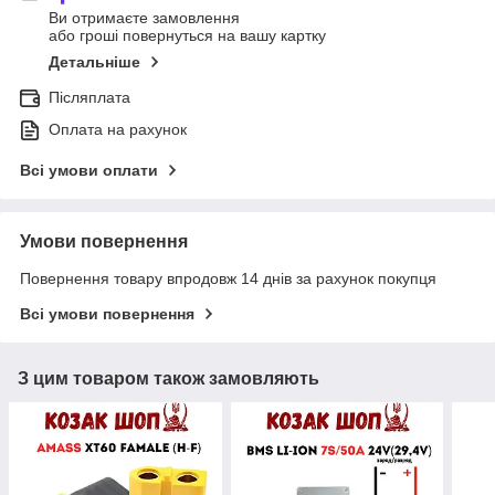
Ви отримаєте замовлення
або гроші повернуться на вашу картку
Детальніше
Післяплата
Оплата на рахунок
Всі умови оплати
Умови повернення
Повернення товару впродовж 14 днів за рахунок покупця
Всі умови повернення
З цим товаром також замовляють