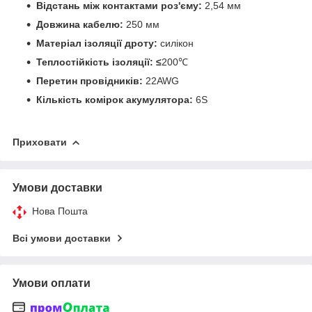
Відстань між контактами роз'єму:
2,54 мм
Довжина кабелю:
250 мм
Матеріал ізоляції дроту:
силікон
Теплостійкість ізоляції: ≤
200℃
Перетин провідників:
22AWG
Кількість комірок акумулятора:
6S
Приховати
Умови доставки
Нова Пошта
Всі умови доставки
Умови оплати