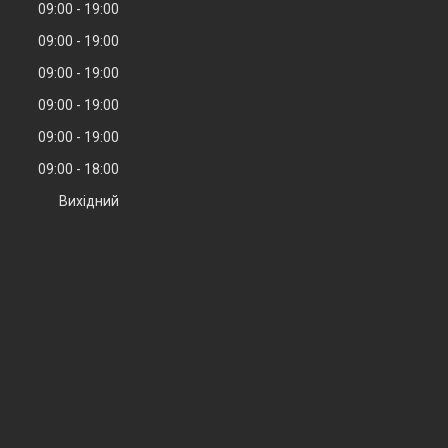
09:00
19:00
09:00
19:00
09:00
19:00
09:00
19:00
09:00
19:00
09:00
18:00
Вихідний