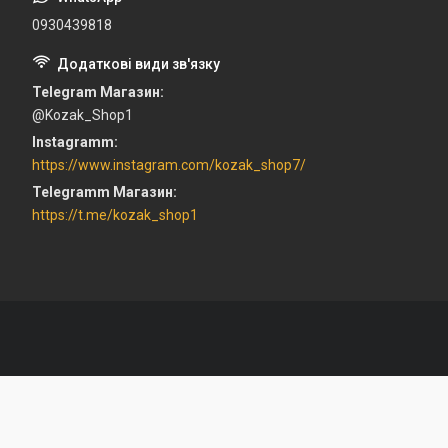
0930439818
Telegram Магазин
@Kozak_Shop1
Instagramm
https://www.instagram.com/kozak_shop7/
Telegramm Магазин
https://t.me/kozak_shop1