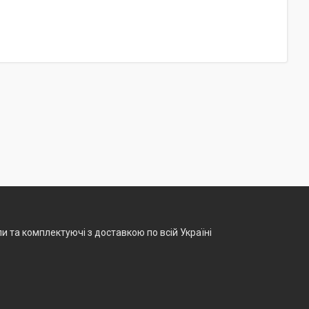
и та комплектуючі з доставкою по всій Україні