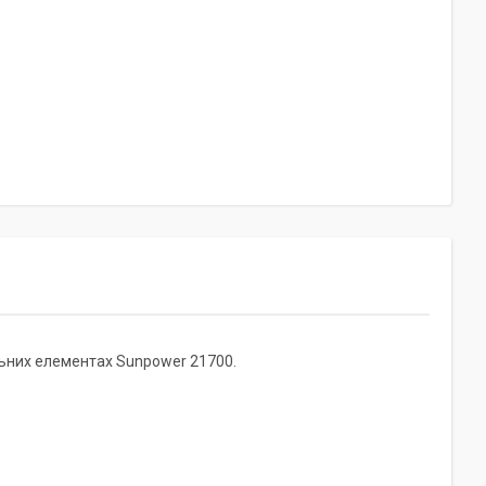
льних елементах Sunpower 21700.