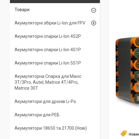
Товари
Акумуляторні збірки Li-Ion для FPV
Акумуляторні спарки Li-Ion 4S2P
Акумуляторні спарки Li-Ion 4S1P
Акумуляторні спарки Li-Ion 5S1P
Акумуляторна Спарка для Mavic
3T/3Pro, Autel, Matrice 4T/4Pro,
Matrice 30T
Акумулятори для дронів Li-Po
Акумулятори для РЕБ
Акумулятори 18650 та 21700 (Нові)
Нови