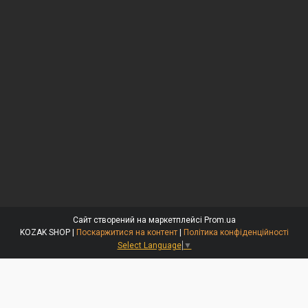
Сайт створений на маркетплейсі
Prom.ua
KOZAK SHOP |
Поскаржитися на контент
|
Політика конфіденційності
Select Language
▼