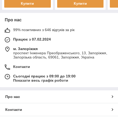
Купити
Купити
Про нас
99% позитивних з 646 відгуків за рік
Працює з 07.02.2024
м. Запоріжжя
проспект Інженера Преображенського, 13, Запоріжжя,
Запорізька область, 69061, Запоріжжя, Україна
Контакти
Сьогодні працює з 09:00 до 19:00
Показати весь графік роботи
Про нас
Контакти