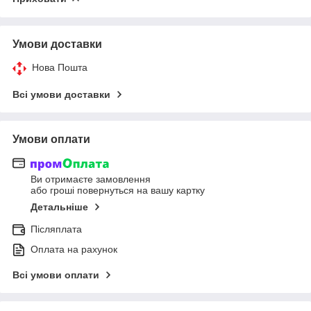
Умови доставки
Нова Пошта
Всі умови доставки
Умови оплати
Ви отримаєте замовлення
або гроші повернуться на вашу картку
Детальніше
Післяплата
Оплата на рахунок
Всі умови оплати