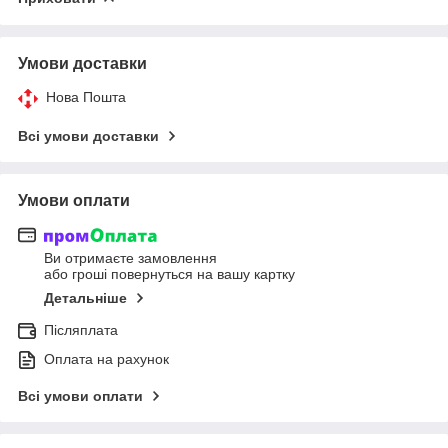
Умови доставки
Нова Пошта
Всі умови доставки
Умови оплати
Ви отримаєте замовлення
або гроші повернуться на вашу картку
Детальніше
Післяплата
Оплата на рахунок
Всі умови оплати