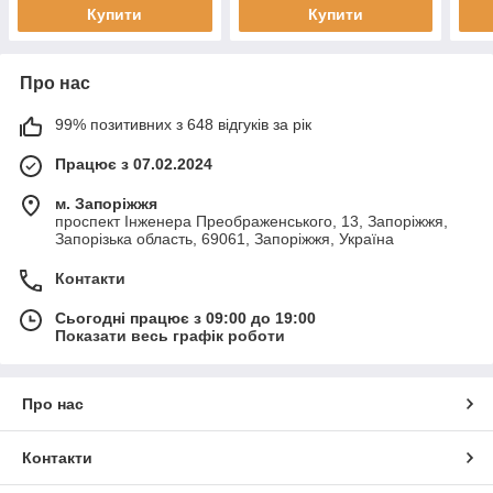
Купити
Купити
Про нас
99% позитивних з 648 відгуків за рік
Працює з 07.02.2024
м. Запоріжжя
проспект Інженера Преображенського, 13, Запоріжжя,
Запорізька область, 69061, Запоріжжя, Україна
Контакти
Сьогодні працює з 09:00 до 19:00
Показати весь графік роботи
Про нас
Контакти