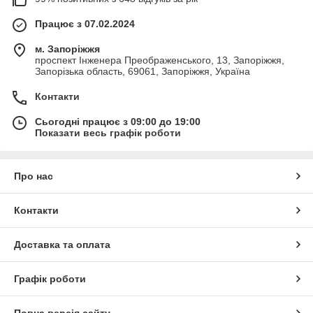
Працює з 07.02.2024
м. Запоріжжя
проспект Інженера Преображенського, 13, Запоріжжя,
Запорізька область, 69061, Запоріжжя, Україна
Контакти
Сьогодні працює з 09:00 до 19:00
Показати весь графік роботи
Про нас
Контакти
Доставка та оплата
Графік роботи
Повна версія сайту