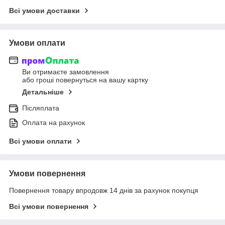
Всі умови доставки
Умови оплати
Ви отримаєте замовлення
або гроші повернуться на вашу картку
Детальніше
Післяплата
Оплата на рахунок
Всі умови оплати
Умови повернення
Повернення товару впродовж 14 днів за рахунок покупця
Всі умови повернення