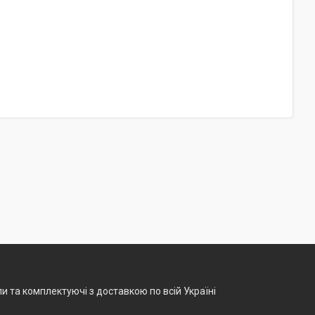
и та комплектуючі з доставкою по всій Україні