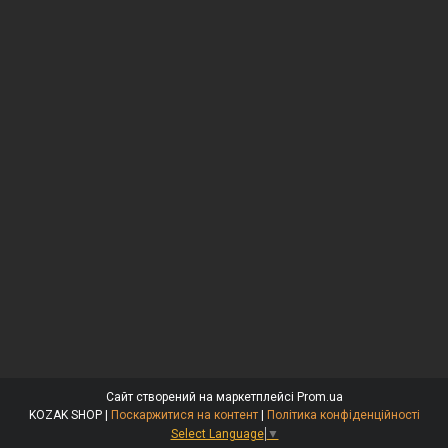
Сайт створений на маркетплейсі
Prom.ua
KOZAK SHOP |
Поскаржитися на контент
|
Політика конфіденційності
Select Language
▼