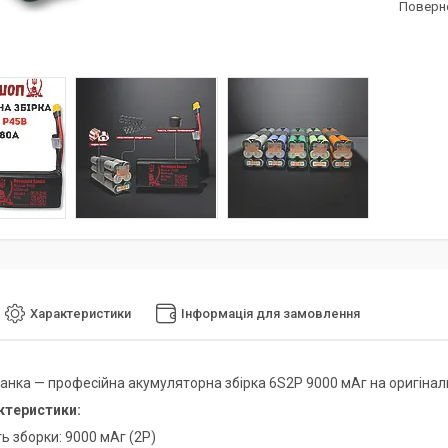
поверн
Характеристики
Інформація для замовлення
анка — професійна акумуляторна збірка 6S2P 9000 мАг на оригінал
ктеристики:
ь зборки: 9000 мАг (2P)