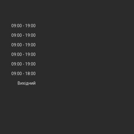
09:00
19:00
09:00
19:00
09:00
19:00
09:00
19:00
09:00
19:00
09:00
18:00
Вихідний