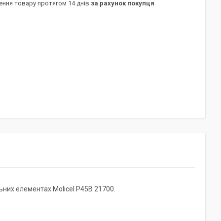
ення товару протягом 14 днів
за рахунок покупця
ьних елементах Molicel P45B 21700.