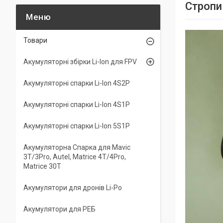
Стропи
Товари
Акумуляторні збірки Li-Ion для FPV
Акумуляторні спарки Li-Ion 4S2P
Акумуляторні спарки Li-Ion 4S1P
Акумуляторні спарки Li-Ion 5S1P
Акумуляторна Спарка для Mavic
3T/3Pro, Autel, Matrice 4T/4Pro,
Matrice 30T
Акумулятори для дронів Li-Po
Акумулятори для РЕБ