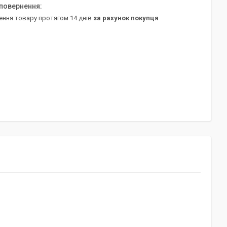
ення товару протягом 14 днів
за рахунок покупця