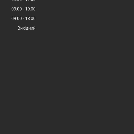
09:00
19:00
09:00
18:00
Вихідний