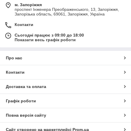
м. Запоріжжя
проспект Інженера Преображенського, 13, Запоріжжя,
Запорізька область, 69061, Запоріжжя, Україна
Контакти
Сьогодні працює з 09:00 до 18:00
Показати весь графік роботи
Про нас
Контакти
Доставка та оплата
Графік роботи
Повна версія сайту
Сайт створено на маркетплейсі
Prom.ua