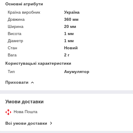
Основні атрибути
Країна виробник
Україна
Довжина
360 мм
Ширина
20 мм
Висота
1 мм
Діаметр
1 мм
Стан
Новий
Вага
2 г
Користувацькі характеристики
Тип
Акумулятор
Приховати
Умови доставки
Нова Пошта
Всі умови доставки