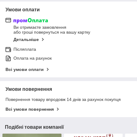
Умови оплати
Ви отримаєте замовлення
або гроші повернуться на вашу картку
Детальніше
Післяплата
Оплата на рахунок
Всі умови оплати
Умови повернення
Повернення товару впродовж 14 днів за рахунок покупця
Всі умови повернення
Подібні товари компанії