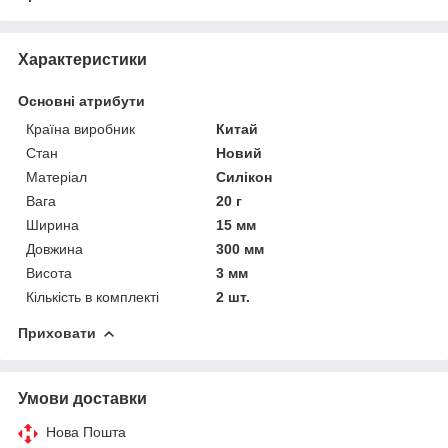
Характеристики
Основні атрибути
Країна виробник
Китай
Стан
Новий
Матеріал
Силікон
Вага
20 г
Ширина
15 мм
Довжина
300 мм
Висота
3 мм
Кількість в комплекті
2 шт.
Приховати
Умови доставки
Нова Пошта