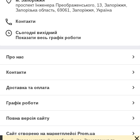
м. Запоріжжя
проспект Інженера Преображенського, 13, Запоріжжя,
Запорізька область, 69061, Запоріжжя, Україна
Контакти
Сьогодні вихідний
Показати весь графік роботи
Про нас
Контакти
Доставка та оплата
Графік роботи
Повна версія сайту
Сайт створено на маркетплейсі
Prom.ua