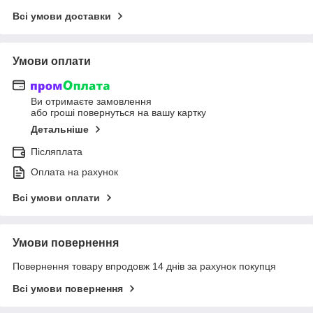
Всі умови доставки
Умови оплати
Ви отримаєте замовлення
або гроші повернуться на вашу картку
Детальніше
Післяплата
Оплата на рахунок
Всі умови оплати
Умови повернення
Повернення товару впродовж 14 днів за рахунок покупця
Всі умови повернення