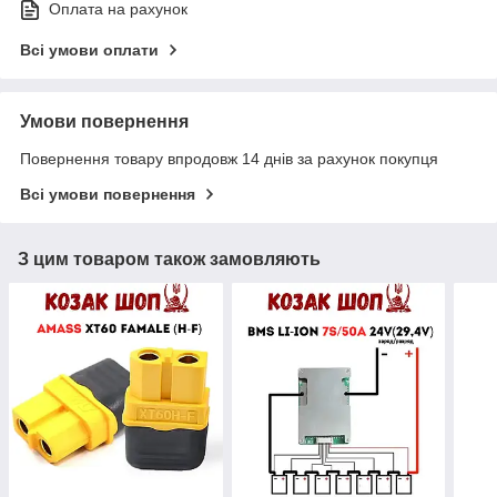
Оплата на рахунок
Всі умови оплати
Умови повернення
Повернення товару впродовж 14 днів за рахунок покупця
Всі умови повернення
З цим товаром також замовляють