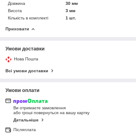
Довжина
30 мм
Висота
3 мм
Кількість в комплекті
1 шт.
Приховати
Умови доставки
Нова Пошта
Всі умови доставки
Умови оплати
Ви отримаєте замовлення
або гроші повернуться на вашу картку
Детальніше
Післяплата