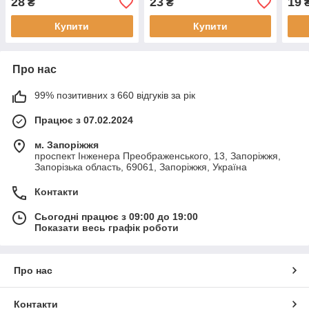
28
23
19
₴
₴
Купити
Купити
Про нас
99% позитивних з 660 відгуків за рік
Працює з 07.02.2024
м. Запоріжжя
проспект Інженера Преображенського, 13, Запоріжжя,
Запорізька область, 69061, Запоріжжя, Україна
Контакти
Сьогодні працює з 09:00 до 19:00
Показати весь графік роботи
Про нас
Контакти