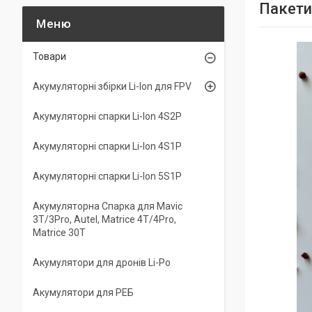
Пакети
Товари
Акумуляторні збірки Li-Ion для FPV
Акумуляторні спарки Li-Ion 4S2P
Акумуляторні спарки Li-Ion 4S1P
Акумуляторні спарки Li-Ion 5S1P
Акумуляторна Спарка для Mavic
3T/3Pro, Autel, Matrice 4T/4Pro,
Matrice 30T
Акумулятори для дронів Li-Po
Акумулятори для РЕБ