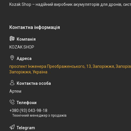
Kozak Shop – надійний виробник акумуляторів для дронів, сист
KOZAK SHOP
проспект Інженера Преображенського, 13, Запоріжжя, Запоріз
Запоріжжя, Україна
Артем
+380 (93) 043-98-18
Технічний менеджер з продажів