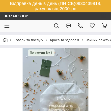
Відправка день в день (ПН-СБ)0930439818,
рахунок від 2000грн
KOZAK SHOP
Товари та послуги
Краса та здоров'я
Чайний пакетик