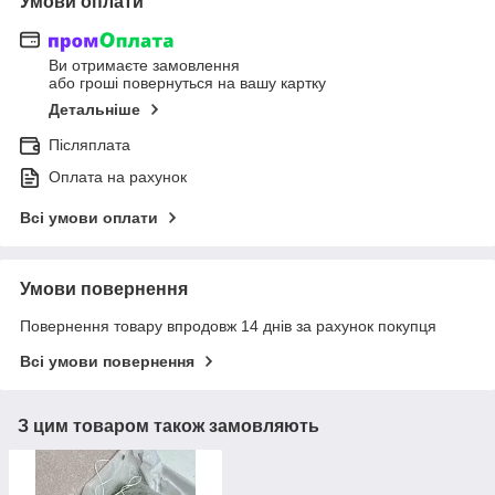
Умови оплати
Ви отримаєте замовлення
або гроші повернуться на вашу картку
Детальніше
Післяплата
Оплата на рахунок
Всі умови оплати
Умови повернення
Повернення товару впродовж 14 днів за рахунок покупця
Всі умови повернення
З цим товаром також замовляють