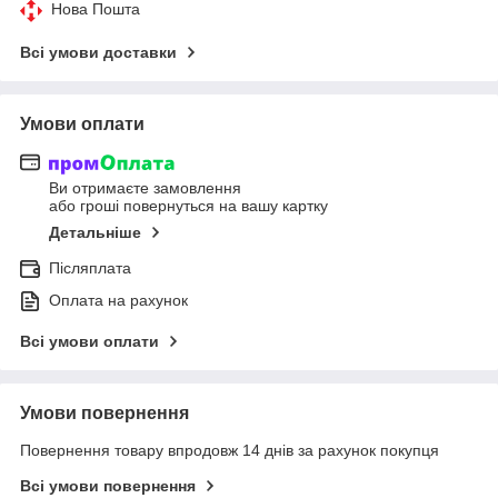
Нова Пошта
Всі умови доставки
Умови оплати
Ви отримаєте замовлення
або гроші повернуться на вашу картку
Детальніше
Післяплата
Оплата на рахунок
Всі умови оплати
Умови повернення
Повернення товару впродовж 14 днів за рахунок покупця
Всі умови повернення