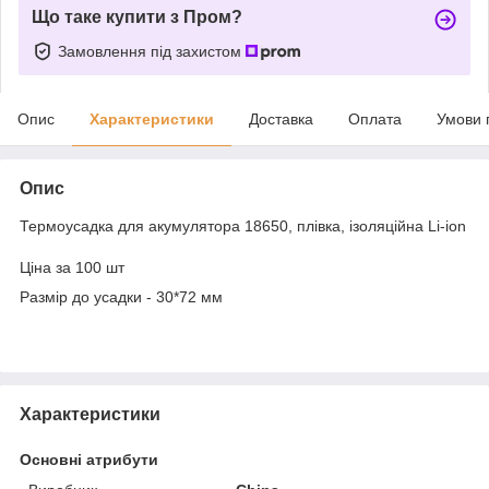
Що таке купити з Пром?
Замовлення під захистом
Опис
Характеристики
Доставка
Оплата
Умови 
Опис
Термоусадка для акумулятора 18650, плівка, ізоляційна Li-ion
Ціна за 100 шт
Размір до усадки - 30*72 мм
Характеристики
Основні атрибути