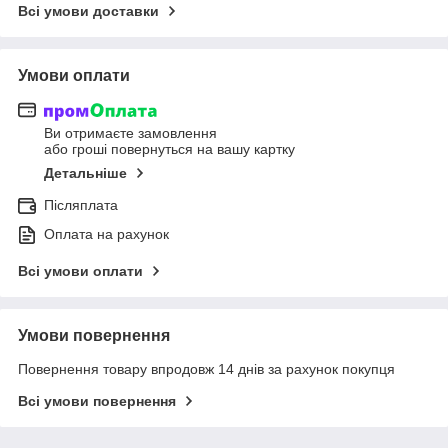
Всі умови доставки
Умови оплати
Ви отримаєте замовлення
або гроші повернуться на вашу картку
Детальніше
Післяплата
Оплата на рахунок
Всі умови оплати
Умови повернення
Повернення товару впродовж 14 днів за рахунок покупця
Всі умови повернення