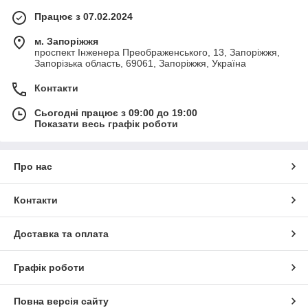
Працює з 07.02.2024
м. Запоріжжя
проспект Інженера Преображенського, 13, Запоріжжя,
Запорізька область, 69061, Запоріжжя, Україна
Контакти
Сьогодні працює з 09:00 до 19:00
Показати весь графік роботи
Про нас
Контакти
Доставка та оплата
Графік роботи
Повна версія сайту