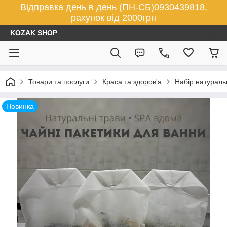
Відправка день в день (ПН-СБ)0930439818,
рахунок від 2000грн
KOZAK SHOP
Товари та послуги
Краса та здоров'я
Набір натураль
Новинка