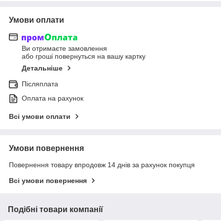
Умови оплати
Ви отримаєте замовлення
або гроші повернуться на вашу картку
Детальніше
Післяплата
Оплата на рахунок
Всі умови оплати
Умови повернення
Повернення товару впродовж 14 днів за рахунок покупця
Всі умови повернення
Подібні товари компанії