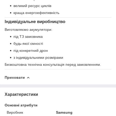
великий ресурс циклів
краща енергоефективність
Індивідуальне виробництво
Виготовляємо акумулятори:
під ТЗ замовника
будь-якої ємності
під конкретний дрон
з індивідуальними розмірами
Безкоштовна технічна консультація перед замовленням.
Приховати
Характеристики
Основні атрибути
Виробник
Samsung