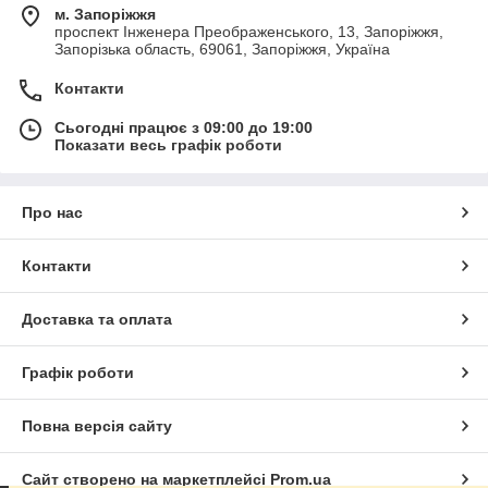
м. Запоріжжя
проспект Інженера Преображенського, 13, Запоріжжя,
Запорізька область, 69061, Запоріжжя, Україна
Контакти
Сьогодні працює з 09:00 до 19:00
Показати весь графік роботи
Про нас
Контакти
Доставка та оплата
Графік роботи
Повна версія сайту
Сайт створено на маркетплейсі
Prom.ua