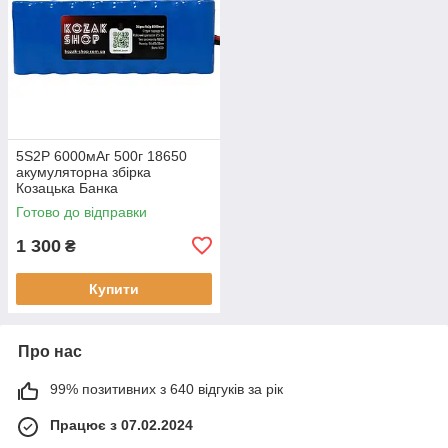
5S2P 6000мАг 500г 18650
акумуляторна збірка
Козацька Банка
Готово до відправки
1 300
₴
Купити
Про нас
99% позитивних з 640 відгуків за рік
Працює з 07.02.2024