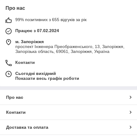
Про нас
99% позитивних з 655 відгуків за рік
Працює з 07.02.2024
м. Запоріжжя
проспект Інженера Преображенського, 13, Запоріжжя,
Запорізька область, 69061, Запоріжжя, Україна
Контакти
Сьогодні вихідний
Показати весь графік роботи
Про нас
Контакти
Доставка та оплата