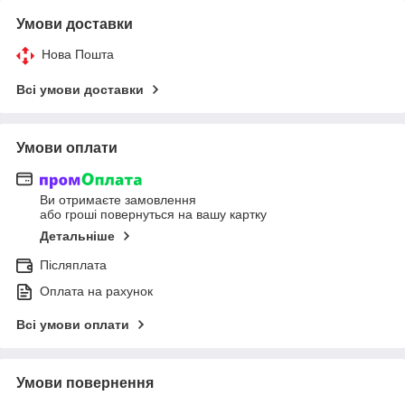
Умови доставки
Нова Пошта
Всі умови доставки
Умови оплати
Ви отримаєте замовлення
або гроші повернуться на вашу картку
Детальніше
Післяплата
Оплата на рахунок
Всі умови оплати
Умови повернення