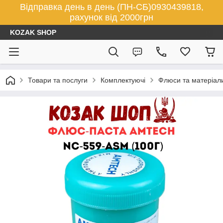
Відправка день в день (ПН-СБ)0930439818,
рахунок від 2000грн
KOZAK SHOP
Товари та послуги
Комплектуючі
Флюси та матеріал