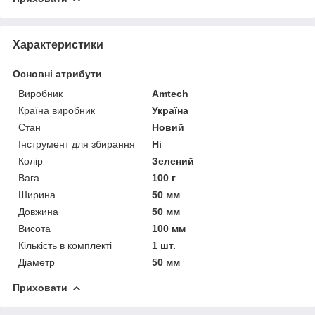
Характеристики
Основні атрибути
Виробник
Amtech
Країна виробник
Україна
Стан
Новий
Інструмент для збирання
Ні
Колір
Зелений
Вага
100 г
Ширина
50 мм
Довжина
50 мм
Висота
100 мм
Кількість в комплекті
1 шт.
Діаметр
50 мм
Приховати